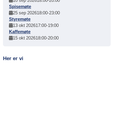
10 sep 2026
18:00
-
20:00
Spisemøte
25 sep 2026
18:00
-
23:00
Styremøte
13 okt 2026
17:00
-
19:00
Kaffemøte
15 okt 2026
18:00
-
20:00
Her er vi