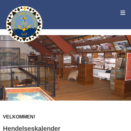
VELKOMMEN!
Hendelseskalender