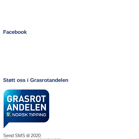
Facebook
Støtt oss i Grasrotandelen
Send SMS til 2020