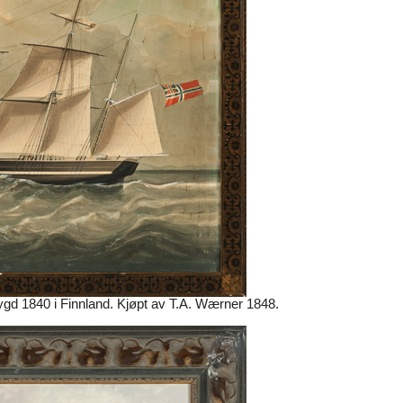
 1840 i Finnland. Kjøpt av T.A. Wærner 1848.