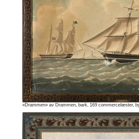
«Drammen» av Drammen, bark, 169 commercelæster, bygd