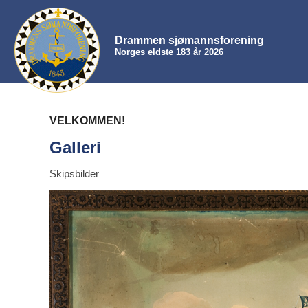
Drammen sjømannsforening
Norges eldste 183 år 2026
VELKOMMEN!
Galleri
Skipsbilder