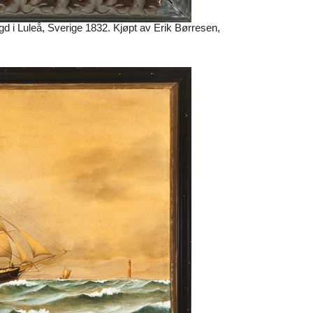
 i Luleå, Sverige 1832. Kjøpt av Erik Børresen,