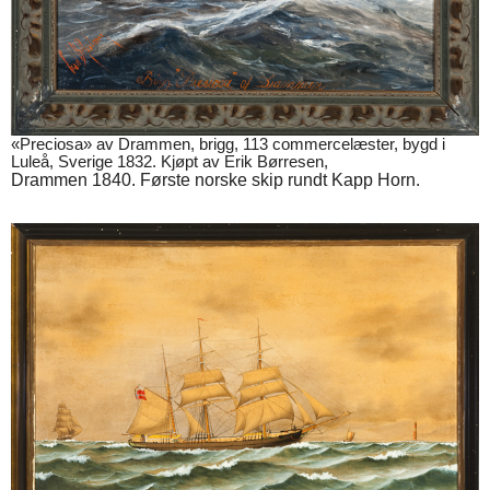
«Preciosa» av Drammen, brigg, 113 commercelæster, bygd i
Luleå, Sverige 1832. Kjøpt av Erik Børresen,
Drammen 1840. Første norske skip rundt Kapp Horn.