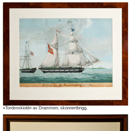
«Tordenskiold» av Drammen, skonnertbrigg,