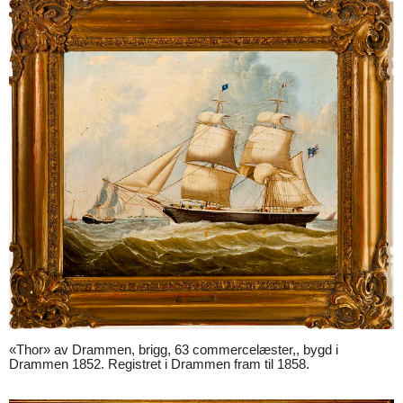
«Thor» av Drammen, brigg, 63 commercelæster,, bygd i
Drammen 1852. Registret i Drammen fram til 1858.