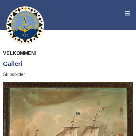
VELKOMMEN!
Galleri
Skipsbilder