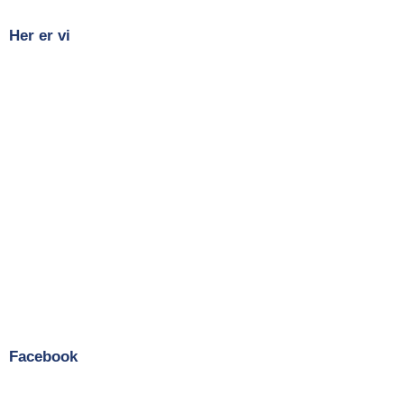
Her er vi
Facebook