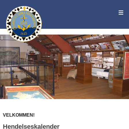
VELKOMMEN!
Hendelseskalender