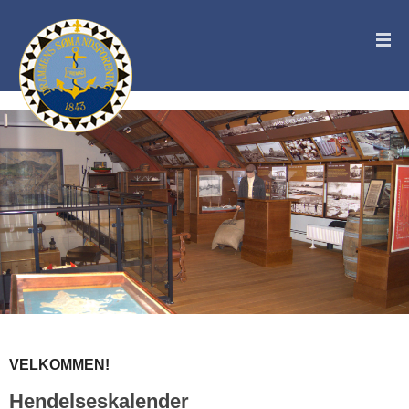
VELKOMMEN!
Hendelseskalender