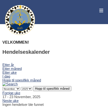
VELKOMMEN!
Hendelseskalender
Etter år
Etter måned
Etter uke
I dag
Hopp til spesifikk måned
Hopp til spesifikk måned
Forrige uke
17 - 23 November, 2025
Neste uke
Ingen hendelser ble funnet