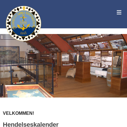
VELKOMMEN!
Hendelseskalender