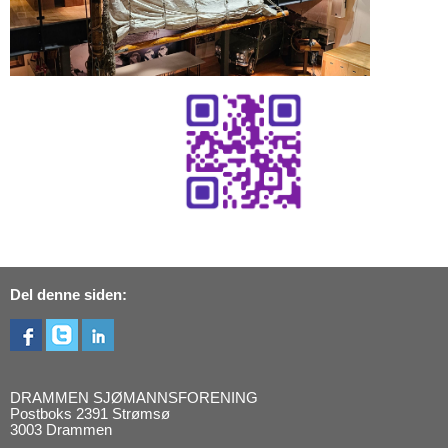
Del denne siden:
DRAMMEN SJØMANNSFORENING
Postboks 2391 Strømsø
3003 Drammen