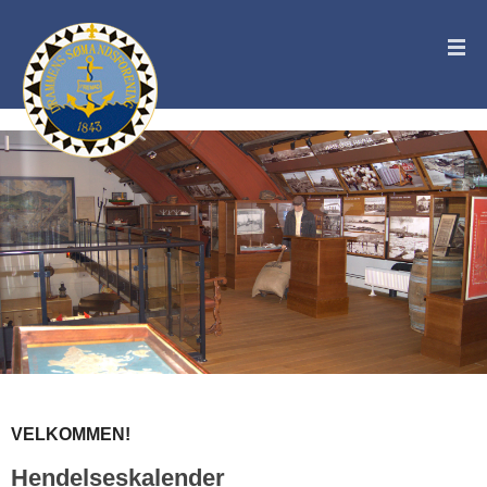
VELKOMMEN!
Hendelseskalender