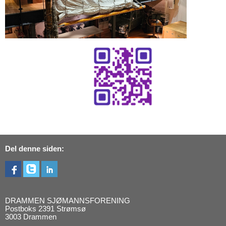
Del denne siden:
DRAMMEN SJØMANNSFORENING
Postboks 2391 Strømsø
3003 Drammen