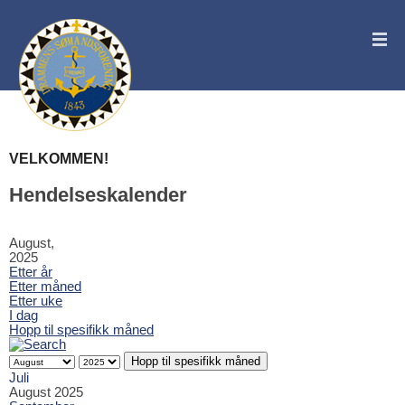
VELKOMMEN!
Hendelseskalender
August,
2025
Etter år
Etter måned
Etter uke
I dag
Hopp til spesifikk måned
Hopp til spesifikk måned
Juli
August 2025