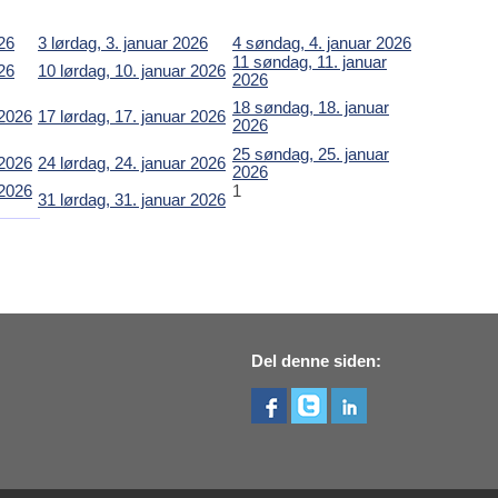
026
3
lørdag, 3. januar 2026
4
søndag, 4. januar 2026
11
søndag, 11. januar
026
10
lørdag, 10. januar 2026
2026
18
søndag, 18. januar
 2026
17
lørdag, 17. januar 2026
2026
25
søndag, 25. januar
 2026
24
lørdag, 24. januar 2026
2026
 2026
1
31
lørdag, 31. januar 2026
Del denne siden: