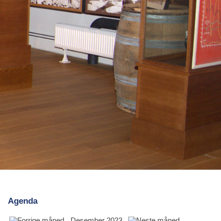
Agenda
Desember 2023