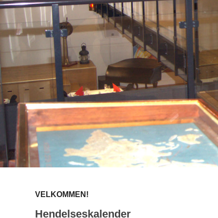
VELKOMMEN!
Hendelseskalender