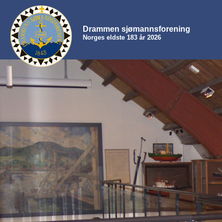
Drammen sjømannsforening
Norges eldste 183 år 2026