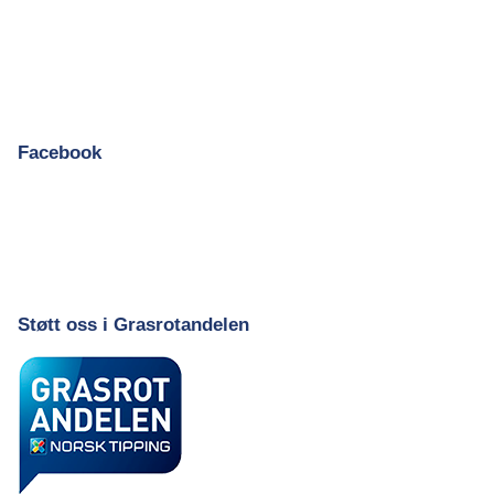
Facebook
Støtt oss i Grasrotandelen