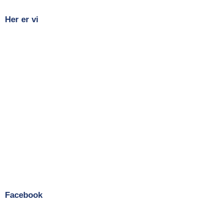
Her er vi
Facebook