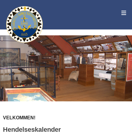
VELKOMMEN!
Hendelseskalender