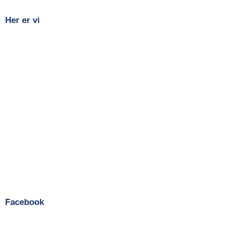
Her er vi
Facebook