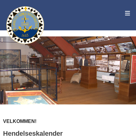
VELKOMMEN!
Hendelseskalender