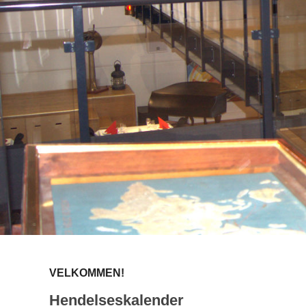
VELKOMMEN!
Hendelseskalender