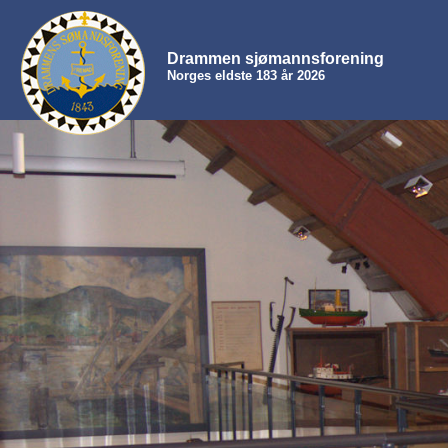
Drammen sjømannsforening
Norges eldste 183 år 2026