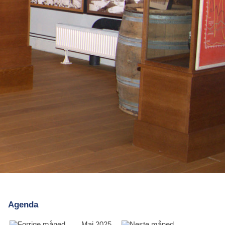
Agenda
Mai 2025