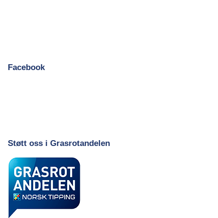
Facebook
Støtt oss i Grasrotandelen