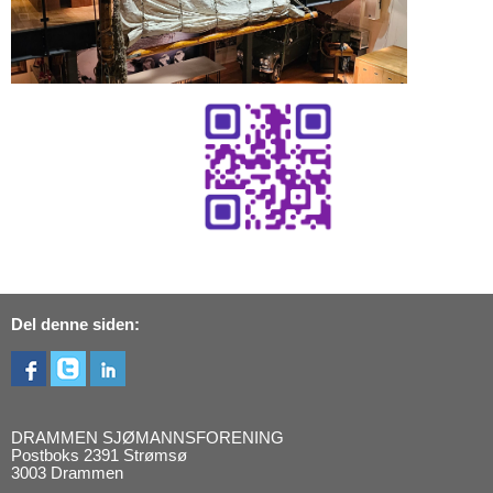
Del denne siden:
DRAMMEN SJØMANNSFORENING
Postboks 2391 Strømsø
3003 Drammen