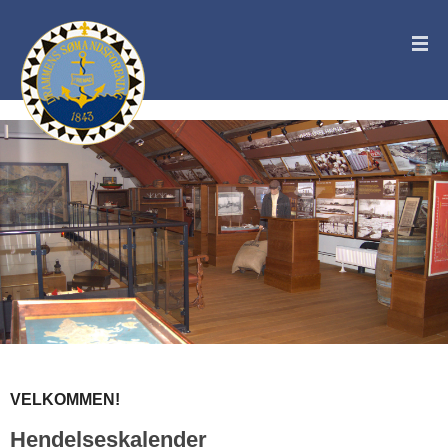
VELKOMMEN!
Hendelseskalender