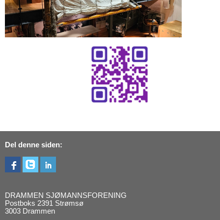
Del denne siden:
DRAMMEN SJØMANNSFORENING
Postboks 2391 Strømsø
3003 Drammen