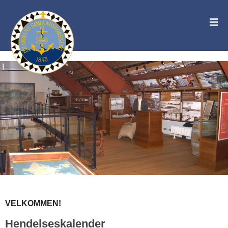
VELKOMMEN!
Hendelseskalender