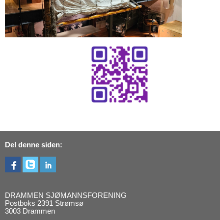
Del denne siden:
DRAMMEN SJØMANNSFORENING
Postboks 2391 Strømsø
3003 Drammen