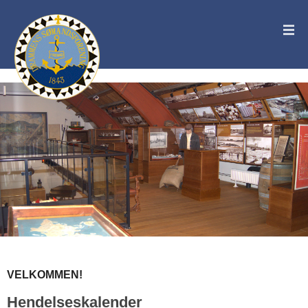
VELKOMMEN!
Hendelseskalender