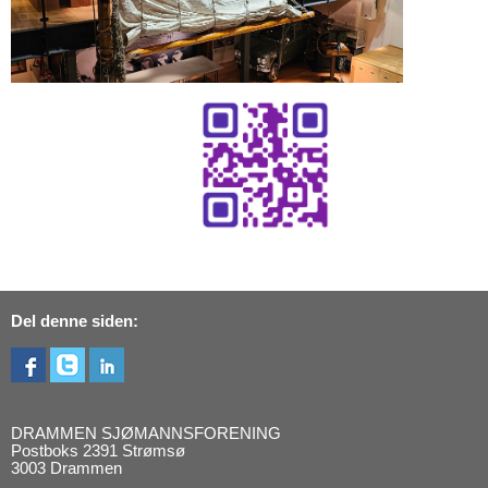
Del denne siden:
DRAMMEN SJØMANNSFORENING
Postboks 2391 Strømsø
3003 Drammen