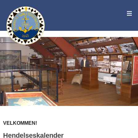
VELKOMMEN!
Hendelseskalender